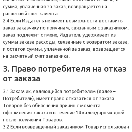
сумма, уплаченная за заказ, возвращается на
расчетный счет клиента.
2.4 Если Издатель не имеет возможности доставить
заказ заказчику по причинам, связанным с заказчиком,
заказ подлежит отмене, Издатель удерживает из
суммы заказа расходы, связанные с возвратом заказа,
и остаток суммы, уплаченной за заказ, возвращается
на расчетный счет заказчика.
3. Право потребителя на отказ
от заказа
3.1 Заказчик, являющийся потребителем (далее –
Потребитель), имеет право отказаться от заказа
Товаров без объяснения причин с момента
оформления заказа и в течение 14 календарных дней
после получения Товаров.
3.2 Если возвращенный заказчиком Товар использован