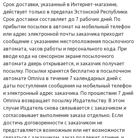
Срок доставки, указанный в Интернет-магазине,
действует только в пределах Эстонской Республики.
Срок доставки составляет до 7 рабочих дней. По
прибытии посылки в автомат на мобильный телефон
или адрес электронной почты заказчика приходит
сообщение с указанием местоположения посылочного
автомата, часов работы и персонального кода. При
вводе кода на сенсорном экране посылочного
автомата дверь открывается, и заказчик получает
посылку. Посылки хранятся бесплатно в посылочном
автомате Omniva в течение 7 календарных дней с
даты поступления сообщения на мобильный телефон
и электронный адрес заказчика. По прошествии 7 дней
Omniva возвращает посылку Издательству. В этом
случае Издатель снова связывается с заказчиком и
согласовывает выполнение заказа отдельно. Если
достичь договоренности с заказчиком не
представляется возможным или нет возможности
связаться с заказчиком, заказ подлежит отмене, и