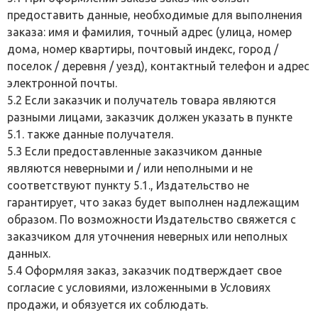
предоставить данные, необходимые для выполнения
заказа: имя и фамилия, точный адрес (улица, номер
дома, номер квартиры, почтовый индекс, город /
поселок / деревня / уезд), контактный телефон и адрес
электронной почты.
5.2 Если заказчик и получатель товара являются
разными лицами, заказчик должен указать в пункте
5.1. также данные получателя.
5.3 Если предоставленные заказчиком данные
являются неверными и / или неполными и не
соответствуют пункту 5.1., Издательство не
гарантирует, что заказ будет выполнен надлежащим
образом. По возможности Издательство свяжется с
заказчиком для уточнения неверных или неполных
данных.
5.4 Оформляя заказ, заказчик подтверждает свое
согласие с условиями, изложенными в Условиях
продажи, и обязуется их соблюдать.