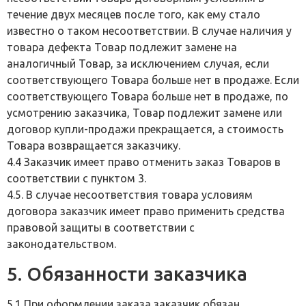
течение двух месяцев после того, как ему стало
известно о таком несоответствии. В случае наличия у
товара дефекта Товар подлежит замене на
аналогичный Товар, за исключением случая, если
соответствующего Товара больше нет в продаже. Если
соответствующего Товара больше нет в продаже, по
усмотрению заказчика, Товар подлежит замене или
договор купли-продажи прекращается, а стоимость
Товара возвращается заказчику.
4.4 Заказчик имеет право отменить заказ Товаров в
соответствии с пунктом 3.
4.5. В случае несоответствия товара условиям
договора заказчик имеет право применить средства
правовой защиты в соответствии с
законодательством.
5. Обязанности заказчика
5.1 При оформлении заказа заказчик обязан