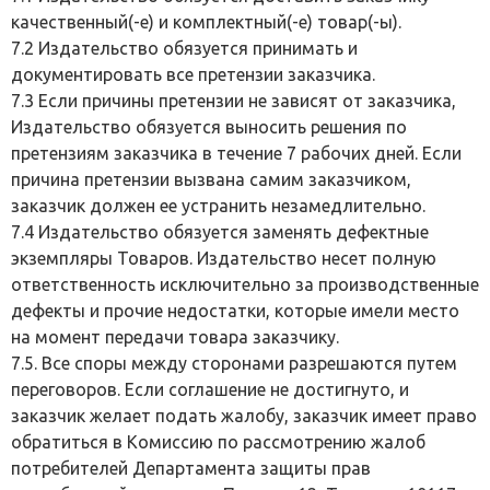
качественный(-е) и комплектный(-е) товар(-ы).
7.2 Издательство обязуется принимать и
документировать все претензии заказчика.
7.3 Если причины претензии не зависят от заказчика,
Издательство обязуется выносить решения по
претензиям заказчика в течение 7 рабочих дней. Если
причина претензии вызвана самим заказчиком,
заказчик должен ее устранить незамедлительно.
7.4 Издательство обязуется заменять дефектные
экземпляры Товаров. Издательство несет полную
ответственность исключительно за производственные
дефекты и прочие недостатки, которые имели место
на момент передачи товара заказчику.
7.5. Все споры между сторонами разрешаются путем
переговоров. Если соглашение не достигнуто, и
заказчик желает подать жалобу, заказчик имеет право
обратиться в Комиссию по рассмотрению жалоб
потребителей Департамента защиты прав