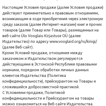
Настоящие Условия продажи (далее Условия продажи)
действуют применительно к правовым отношениям,
возникающим в ходе приобретения через электронную
среду заказов (далее Интернет-магазин) книг и прочих
товаров (далее Товар или Товары), размещенных на
веб-сайте Ülo Vooglaiu Kirjastuse OÜ (далее
Издательство) по адресу www.vooglaid.org/ru/kinigi/
(далее Веб-сайт).
Кроме Условий продажи, отношения между
заказчиком и Издательством регулируются
действующими в Эстонской Республике правовыми
нормами, порядком обработки личных данных
клиентов Издательства (Политика
конфиденциальности), прейскурантом на Товары и
сложившейся добросовестной практикой.
С Условиями продажи, Политикой
конфиденциальности и Прейскурантом на товары
можно ознакомиться на Веб-сайте Издательства.