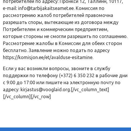
потребителей по адресу: Пронкси 12, Таллинн, 10117,
e-mail: info@tarbijakaitseamet.ee. Комиссия по
рассмотрению жалоб потребителей правомочна
разрешать споры, вытекающие из договора между
Потребителем и коммерческим предприятием,
которые стороны не смогли разрешить по соглашению.
Рассмотрение жалобы в Комиссии для обеих сторон
бесплатно. Заявление можно подать по адресу
https://komisjon.ee/et/avalduse-esitamine.
Если у вас возникли вопросы, звоните в службу
поддержки по телефону (+372) 6 350 232 в рабочие дни
с 9:00 до 17:00 или пишите на электронную почту по
адресу: kirjastus@vooglaid.org.[/vc_column_text]
[/vc_column][/vc_row]