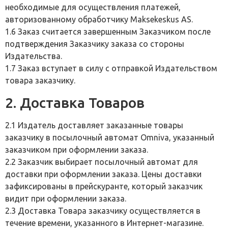
необходимые для осуществления платежей,
авторизованному обработчику Maksekeskus AS.
1.6 Заказ считается завершенным Заказчиком после
подтверждения Заказчику заказа со стороны
Издательства.
1.7 Заказ вступает в силу с отправкой Издательством
товара заказчику.
2. Доставка Товаров
2.1 Издатель доставляет заказанные товары
заказчику в посылочный автомат Omniva, указанный
заказчиком при оформлении заказа.
2.2 Заказчик выбирает посылочный автомат для
доставки при оформлении заказа. Цены доставки
зафиксированы в прейскуранте, который заказчик
видит при оформлении заказа.
2.3 Доставка Товара заказчику осуществляется в
течение времени, указанного в Интернет-магазине.