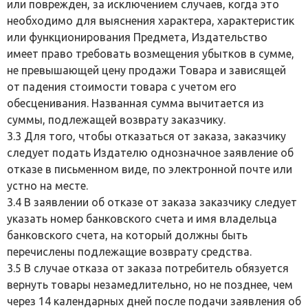
или поврежден, за исключением случаев, когда это
необходимо для выяснения характера, характеристик
или функционирования Предмета, Издательство
имеет право требовать возмещения убытков в сумме,
не превышающей цену продажи Товара и зависящей
от падения стоимости товара с учетом его
обесценивания. Названная сумма вычитается из
суммы, подлежащей возврату заказчику.
3.3 Для того, чтобы отказаться от заказа, заказчику
следует подать Издателю однозначное заявление об
отказе в письменном виде, по электронной почте или
устно на месте.
3.4 В заявлении об отказе от заказа заказчику следует
указать номер банковского счета и имя владельца
банковского счета, на который должны быть
перечислены подлежащие возврату средства.
3.5 В случае отказа от заказа потребитель обязуется
вернуть товары незамедлительно, но не позднее, чем
через 14 календарных дней после подачи заявления об