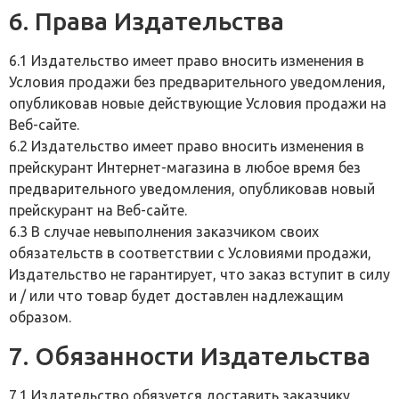
6. Права Издательства
6.1 Издательство имеет право вносить изменения в
Условия продажи без предварительного уведомления,
опубликовав новые действующие Условия продажи на
Веб-сайте.
6.2 Издательство имеет право вносить изменения в
прейскурант Интернет-магазина в любое время без
предварительного уведомления, опубликовав новый
прейскурант на Веб-сайте.
6.3 В случае невыполнения заказчиком своих
обязательств в соответствии с Условиями продажи,
Издательство не гарантирует, что заказ вступит в силу
и / или что товар будет доставлен надлежащим
образом.
7. Обязанности Издательства
7.1 Издательство обязуется доставить заказчику