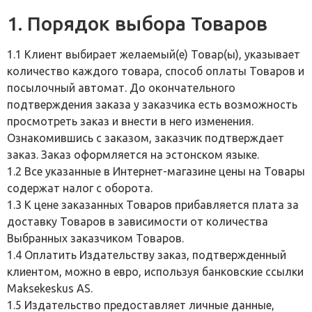
1. Порядок выбора Товаров
1.1 Клиент выбирает желаемый(е) Товар(ы), указывает
количество каждого товара, способ оплаты Товаров и
посылочный автомат. До окончательного
подтверждения заказа у заказчика есть возможность
просмотреть заказ и внести в него изменения.
Ознакомившись с заказом, заказчик подтверждает
заказ. Заказ оформляется на эстонском языке.
1.2 Все указанные в Интернет-магазине цены на Товары
содержат налог с оборота.
1.3 К цене заказанных Товаров прибавляется плата за
доставку Товаров в зависимости от количества
Выбранных заказчиком Товаров.
1.4 Оплатить Издательству заказ, подтвержденный
клиентом, можно в евро, используя банковские ссылки
Maksekeskus AS.
1.5 Издательство предоставляет личные данные,