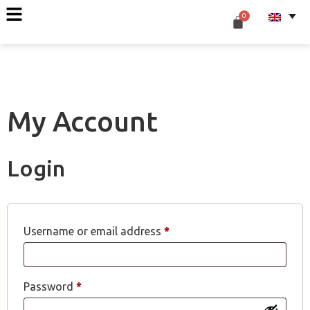
My Account
Login
Username or email address
*
Password
*