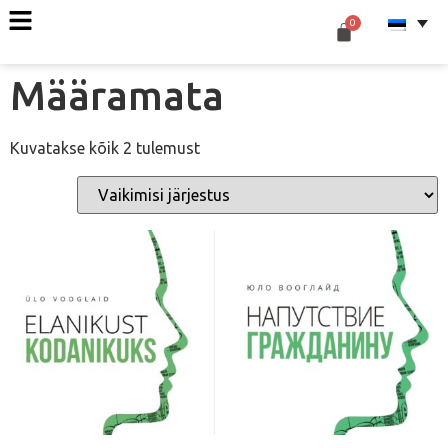
Määramata
Kuvatakse kõik 2 tulemust