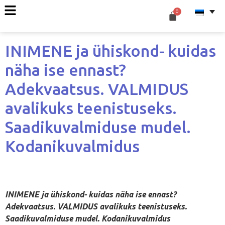
INIMENE ja ühiskond- kuidas
näha ise ennast?
Adekvaatsus. VALMIDUS
avalikuks teenistuseks.
Saadikuvalmiduse mudel.
Kodanikuvalmidus
INIMENE ja ühiskond- kuidas näha ise ennast?
Adekvaatsus. VALMIDUS avalikuks teenistuseks.
Saadikuvalmiduse mudel. Kodanikuvalmidus