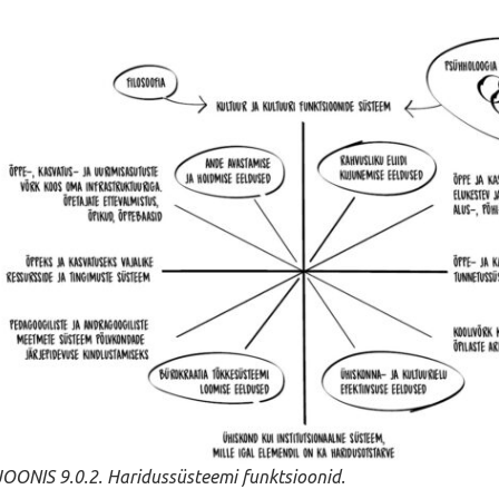
JOONIS 9.0.2. Haridussüsteemi funktsioonid.